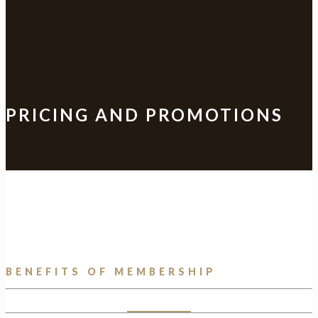
PRICING AND PROMOTIONS
BENEFITS OF MEMBERSHIP